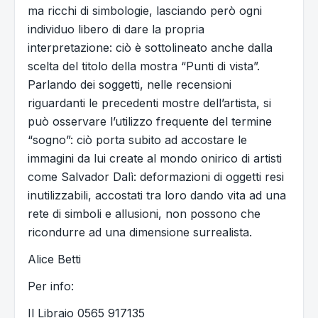
ma ricchi di simbologie, lasciando però ogni
individuo libero di dare la propria
interpretazione: ciò è sottolineato anche dalla
scelta del titolo della mostra “Punti di vista”.
Parlando dei soggetti, nelle recensioni
riguardanti le precedenti mostre dell’artista, si
può osservare l’utilizzo frequente del termine
“sogno”: ciò porta subito ad accostare le
immagini da lui create al mondo onirico di artisti
come Salvador Dalì: deformazioni di oggetti resi
inutilizzabili, accostati tra loro dando vita ad una
rete di simboli e allusioni, non possono che
ricondurre ad una dimensione surrealista.
Alice Betti
Per info:
Il Libraio 0565 917135