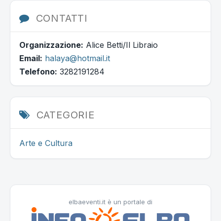
CONTATTI
Organizzazione:
Alice Betti/Il Libraio
Email:
halaya@hotmail.it
Telefono:
3282191284
CATEGORIE
Arte e Cultura
elbaeventi.it è un portale di