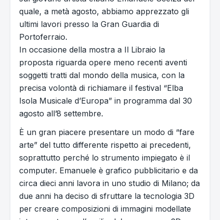
quale, a metà agosto, abbiamo apprezzato gli
ultimi lavori presso la Gran Guardia di
Portoferraio.
In occasione della mostra a Il Libraio la
proposta riguarda opere meno recenti aventi
soggetti tratti dal mondo della musica, con la
precisa volontà di richiamare il festival “Elba
Isola Musicale d’Europa” in programma dal 30
agosto all’8 settembre.
È un gran piacere presentare un modo di “fare
arte” del tutto differente rispetto ai precedenti,
soprattutto perché lo strumento impiegato è il
computer. Emanuele è grafico pubblicitario e da
circa dieci anni lavora in uno studio di Milano; da
due anni ha deciso di sfruttare la tecnologia 3D
per creare composizioni di immagini modellate