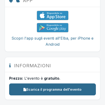
APP
Scopri l'app sugli eventi all'Elba, per iPhone e
Android
INFORMAZIONI
Prezzo:
L'evento è
gratuito
.
Scarica il programma dell'evento