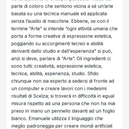
parte di coloro che sentono vicina a sé un’arte
basata su una tecnica manuale ed applicata
senza l’ausilio di macchine. Ebbene, se con il
termine “Arte” si intende “ogni attività umana che
porta a forme creative di espressione estetica,
poggiando su accorgimenti tecnici e abilità
derivanti dallo studio e dall'esperienza” si può,
anzi si deve, parlare di “Arte”. Gli ingredienti ci
sono tutti: creatività, espressione estetica,
tecnica, abilità, esperienza, studio. Sfido
chiunque non sia esperto a sedersi di fronte ad
un computer e creare lavori con i medesimi
risultati di Scelza; si troverà in difficoltà in egual
misura rispetto ad una persona che non ha mai
preso in mano un pennello davanti ad un foglio
bianco. Emanuele utilizza il linguaggio che
meglio padroneggia per creare mondi artificiali