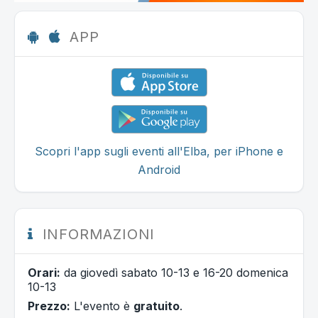
APP
Scopri l'app sugli eventi all'Elba, per iPhone e
Android
INFORMAZIONI
Orari:
da giovedì sabato 10-13 e 16-20 domenica
10-13
Prezzo:
L'evento è
gratuito
.