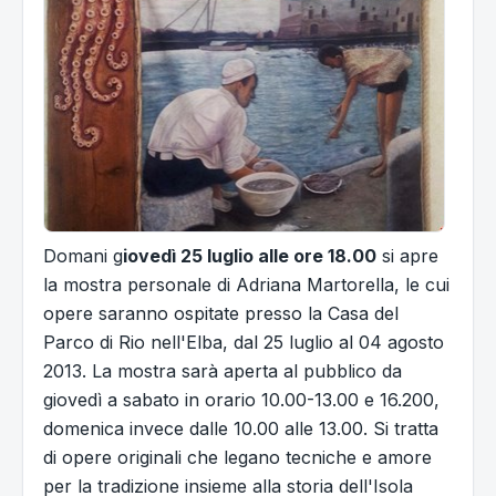
Domani g
iovedì 25 luglio alle ore 18.00
si apre
la mostra personale di Adriana Martorella, le cui
opere saranno ospitate presso la Casa del
Parco di Rio nell'Elba, dal 25 luglio al 04 agosto
2013. La mostra sarà aperta al pubblico da
giovedì a sabato in orario 10.00-13.00 e 16.200,
domenica invece dalle 10.00 alle 13.00. Si tratta
di opere originali che legano tecniche e amore
per la tradizione insieme alla storia dell'Isola