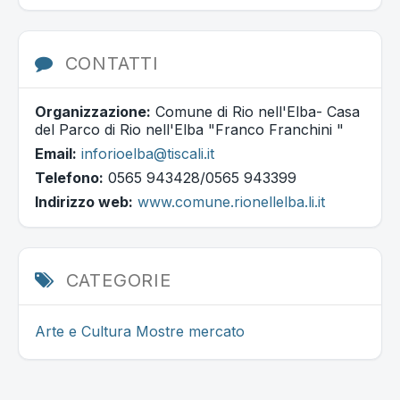
CONTATTI
Organizzazione:
Comune di Rio nell'Elba- Casa
del Parco di Rio nell'Elba "Franco Franchini "
Email:
inforioelba@tiscali.it
Telefono:
0565 943428/0565 943399
Indirizzo web:
www.comune.rionellelba.li.it
CATEGORIE
Arte e Cultura
Mostre mercato