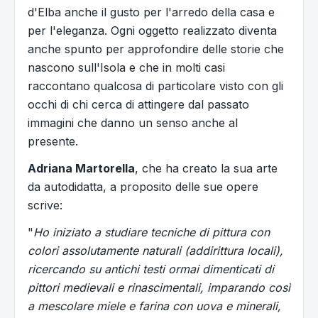
d'Elba anche il gusto per l'arredo della casa e
per l'eleganza. Ogni oggetto realizzato diventa
anche spunto per approfondire delle storie che
nascono sull'Isola e che in molti casi
raccontano qualcosa di particolare visto con gli
occhi di chi cerca di attingere dal passato
immagini che danno un senso anche al
presente.
Adriana Martorella
, che ha creato la sua arte
da autodidatta, a proposito delle sue opere
scrive:
"
Ho iniziato a studiare tecniche di pittura con
colori assolutamente naturali (addirittura locali),
ricercando su antichi testi ormai dimenticati di
pittori medievali e rinascimentali, imparando così
a mescolare miele e farina con uova e minerali,