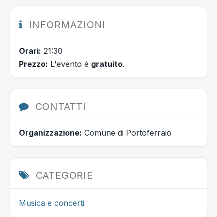
INFORMAZIONI
Orari:
21:30
Prezzo:
L'evento è
gratuito
.
CONTATTI
Organizzazione:
Comune di Portoferraio
CATEGORIE
Musica e concerti