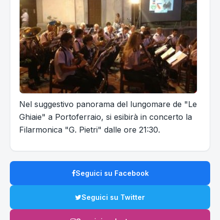
Nel suggestivo panorama del lungomare de "Le
Ghiaie" a Portoferraio, si esibirà in concerto la
Filarmonica "G. Pietri" dalle ore 21:30.
Seguici su Facebook
Seguici su Twitter