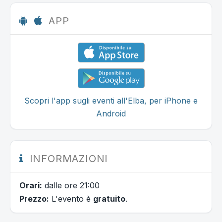
APP
Scopri l'app sugli eventi all'Elba, per iPhone e
Android
INFORMAZIONI
Orari:
dalle ore 21:00
Prezzo:
L'evento è
gratuito
.