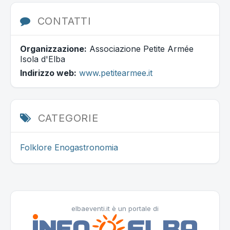
CONTATTI
Organizzazione:
Associazione Petite Armée
Isola d'Elba
Indirizzo web:
www.petitearmee.it
CATEGORIE
Folklore
Enogastronomia
elbaeventi.it è un portale di