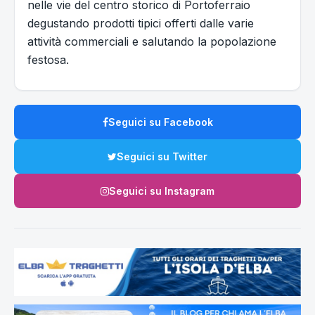
nelle vie del centro storico di Portoferraio
degustando prodotti tipici offerti dalle varie
attività commerciali e salutando la popolazione
festosa.
Seguici su Facebook
Seguici su Twitter
Seguici su Instagram