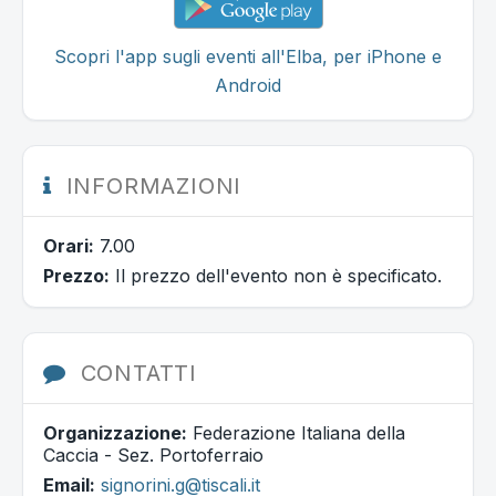
Scopri l'app sugli eventi all'Elba, per iPhone e
Android
INFORMAZIONI
Orari:
7.00
Prezzo:
Il prezzo dell'evento non è specificato.
CONTATTI
Organizzazione:
Federazione Italiana della
Caccia - Sez. Portoferraio
Email:
signorini.g@tiscali.it