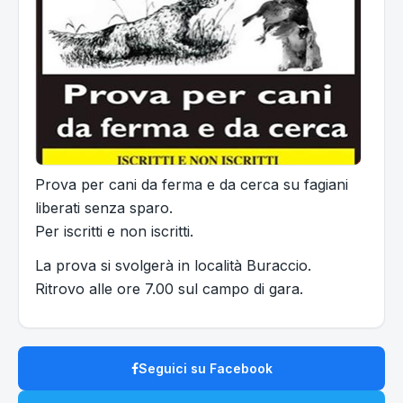
Prova per cani da ferma e da cerca su fagiani
liberati senza sparo.
Per iscritti e non iscritti.
La prova si svolgerà in località Buraccio.
Ritrovo alle ore 7.00 sul campo di gara.
Seguici su Facebook