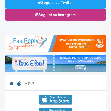
Seguici su Twitter
Seguici su Instagram
APP