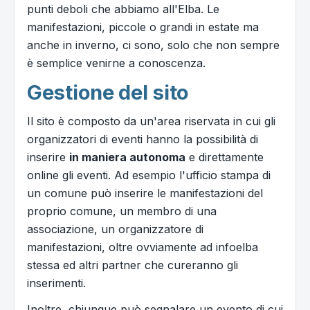
punti deboli che abbiamo all'Elba. Le
manifestazioni, piccole o grandi in estate ma
anche in inverno, ci sono, solo che non sempre
è semplice venirne a conoscenza.
Gestione del sito
Il sito è composto da un'area riservata in cui gli
organizzatori di eventi hanno la possibilità di
inserire
in maniera autonoma
e direttamente
online gli eventi. Ad esempio l'ufficio stampa di
un comune può inserire le manifestazioni del
proprio comune, un membro di una
associazione, un organizzatore di
manifestazioni, oltre ovviamente ad infoelba
stessa ed altri partner che cureranno gli
inserimenti.
Inoltre, chiunque può segnalare un evento di cui