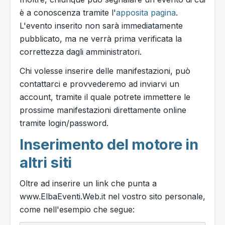
è a conoscenza tramite l'
apposita pagina
.
L'evento inserito non sarà immediatamente
pubblicato, ma ne verrà prima verificata la
correttezza dagli amministratori.
Chi volesse inserire delle manifestazioni, può
contattarci e provvederemo ad inviarvi un
account, tramite il quale potrete immettere le
prossime manifestazioni direttamente online
tramite login/password.
Inserimento del motore in
altri siti
Oltre ad inserire un link che punta a
www.ElbaEventi.Web.it nel vostro sito personale,
come nell'esempio che segue: