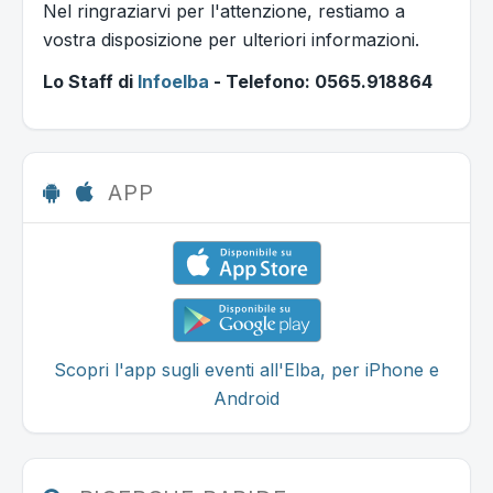
Nel ringraziarvi per l'attenzione, restiamo a
vostra disposizione per ulteriori informazioni.
Lo Staff di
Infoelba
- Telefono: 0565.918864
APP
Scopri l'app sugli eventi all'Elba, per iPhone e
Android