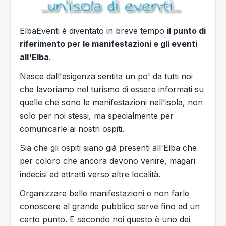
ElbaEventi è diventato in breve tempo
il punto di
riferimento per le manifestazioni e gli eventi
all'Elba
.
Nasce dall'esigenza sentita un po' da tutti noi
che lavoriamo nel turismo di essere informati su
quelle che sono le manifestazioni nell'isola, non
solo per noi stessi, ma specialmente per
comunicarle ai nostri ospiti.
Sia che gli ospiti siano già presenti all'Elba che
per coloro che ancora devono venire, magari
indecisi ed attratti verso altre località.
Organizzare belle manifestazioni e non farle
conoscere al grande pubblico serve fino ad un
certo punto. E secondo noi questo è uno dei