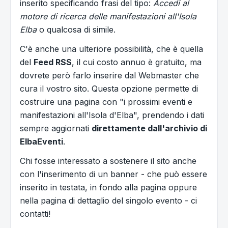
inserito specificando frasi del tipo:
Accedi al
motore di ricerca delle manifestazioni all'Isola
Elba
o qualcosa di simile.
C'è anche una ulteriore possibilità, che è quella
del
Feed RSS
, il cui costo annuo è gratuito, ma
dovrete però farlo inserire dal Webmaster che
cura il vostro sito. Questa opzione permette di
costruire una pagina con "i prossimi eventi e
manifestazioni all'Isola d'Elba", prendendo i dati
sempre aggiornati
direttamente dall'archivio di
ElbaEventi
.
Chi fosse interessato a sostenere il sito anche
con l'inserimento di un banner - che può essere
inserito in testata, in fondo alla pagina oppure
nella pagina di dettaglio del singolo evento - ci
contatti!