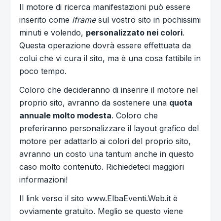
Il motore di ricerca manifestazioni può essere
inserito come
iframe
sul vostro sito in pochissimi
minuti e volendo,
personalizzato nei colori
.
Questa operazione dovrà essere effettuata da
colui che vi cura il sito, ma è una cosa fattibile in
poco tempo.
Coloro che decideranno di inserire il motore nel
proprio sito, avranno da sostenere una
quota
annuale molto modesta
. Coloro che
preferiranno personalizzare il layout grafico del
motore per adattarlo ai colori del proprio sito,
avranno un costo una tantum anche in questo
caso molto contenuto. Richiedeteci maggiori
informazioni!
Il link verso il sito www.ElbaEventi.Web.it è
ovviamente gratuito. Meglio se questo viene