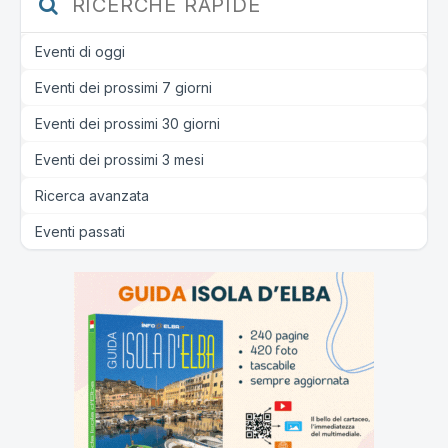
RICERCHE RAPIDE
Eventi di oggi
Eventi dei prossimi 7 giorni
Eventi dei prossimi 30 giorni
Eventi dei prossimi 3 mesi
Ricerca avanzata
Eventi passati