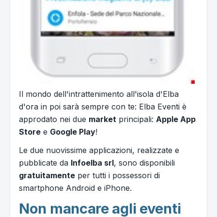
Il mondo dell'intrattenimento all'isola d'Elba
d'ora in poi sarà sempre con te: Elba Eventi è
approdato nei due
market
principali:
Apple App
Store
e
Google Play
!
Le due nuovissime applicazioni, realizzate e
pubblicate da
Infoelba srl
, sono disponibili
gratuitamente
per tutti i possessori di
smartphone Android e iPhone.
Non mancare agli eventi