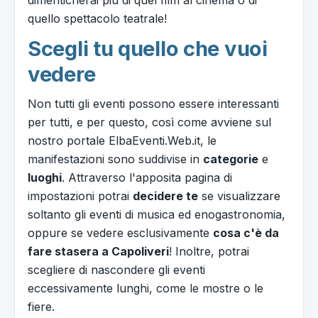
quello spettacolo teatrale!
Scegli tu quello che vuoi
vedere
Non tutti gli eventi possono essere interessanti
per tutti, e per questo, così come avviene sul
nostro portale ElbaEventi.Web.it, le
manifestazioni sono suddivise in
categorie
e
luoghi
. Attraverso l'apposita pagina di
impostazioni potrai
decidere te
se visualizzare
soltanto gli eventi di musica ed enogastronomia,
oppure se vedere esclusivamente
cosa c'è da
fare stasera a Capoliveri
! Inoltre, potrai
scegliere di nascondere gli eventi
eccessivamente lunghi, come le mostre o le
fiere.