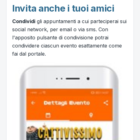
Invita anche i tuoi amici
Condividi
gli appuntamenti a cui parteciperai sui
social network, per email o via sms. Con
l'apposito pulsante di condivisione potrai
condividere ciascun evento esattamente come
fai dal portale.