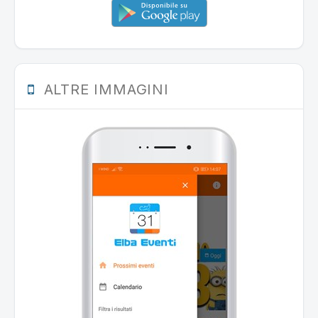
ALTRE IMMAGINI