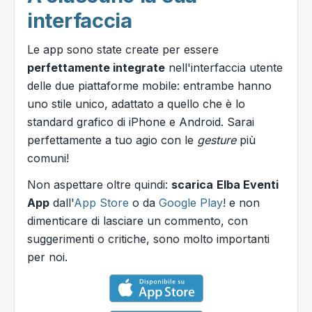
interfaccia
Le app sono state create per essere
perfettamente integrate
nell'interfaccia utente
delle due piattaforme mobile: entrambe hanno
uno stile unico, adattato a quello che è lo
standard grafico di iPhone e Android. Sarai
perfettamente a tuo agio con le
gesture
più
comuni!
Non aspettare oltre quindi:
scarica
Elba Eventi
App
dall'
App Store
o da
Google Play
! e non
dimenticare di lasciare un commento, con
suggerimenti o critiche, sono molto importanti
per noi.