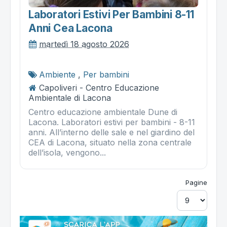
Laboratori Estivi Per Bambini 8-11
Anni Cea Lacona
martedì 18 agosto 2026
Ambiente
,
Per bambini
Capoliveri - Centro Educazione
Ambientale di Lacona
Centro educazione ambientale Dune di
Lacona. Laboratori estivi per bambini - 8-11
anni. All’interno delle sale e nel giardino del
CEA di Lacona, situato nella zona centrale
dell’isola, vengono...
Pagine