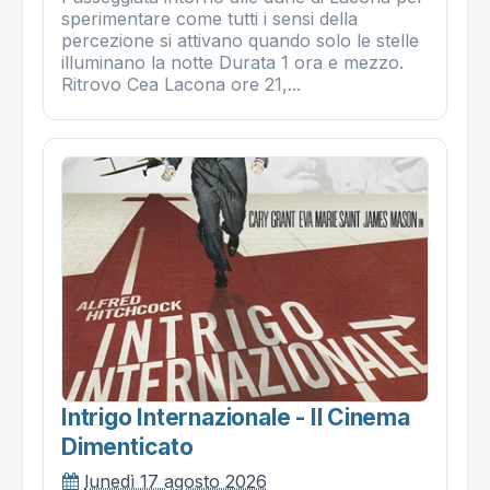
sperimentare come tutti i sensi della
percezione si attivano quando solo le stelle
illuminano la notte Durata 1 ora e mezzo.
Ritrovo Cea Lacona ore 21,...
Intrigo Internazionale - Il Cinema
Dimenticato
lunedì 17 agosto 2026