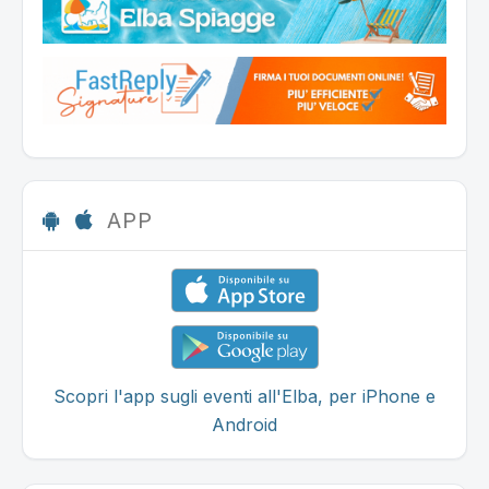
APP
Scopri l'app sugli eventi all'Elba, per iPhone e
Android