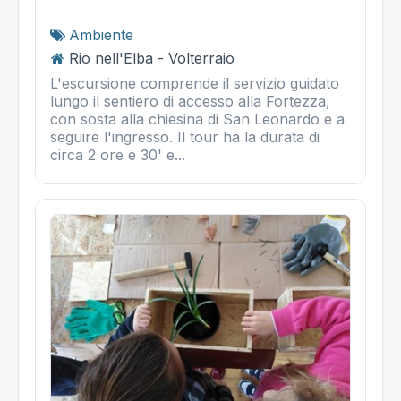
Ambiente
Rio nell'Elba - Volterraio
L'escursione comprende il servizio guidato
lungo il sentiero di accesso alla Fortezza,
con sosta alla chiesina di San Leonardo e a
seguire l'ingresso. Il tour ha la durata di
circa 2 ore e 30' e...