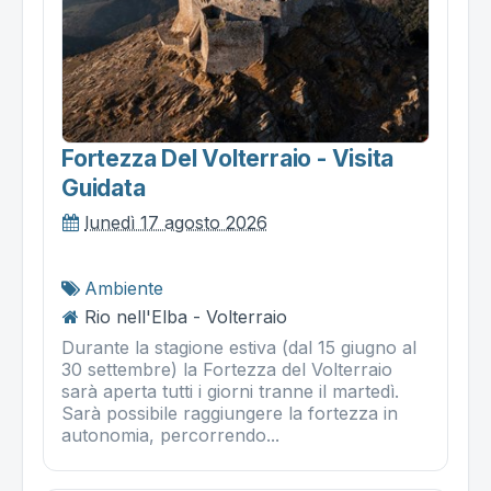
Fortezza Del Volterraio - Visita
Guidata
lunedì 17 agosto 2026
Ambiente
Rio nell'Elba - Volterraio
Durante la stagione estiva (dal 15 giugno al
30 settembre) la Fortezza del Volterraio
sarà aperta tutti i giorni tranne il martedì.
Sarà possibile raggiungere la fortezza in
autonomia, percorrendo...