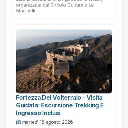
organizzata dal Circolo Culturale Le
Macinelle ....
Fortezza Del Volterraio - Visita
Guidata: Escursione Trekking E
Ingresso Inclusi
martedì 18 agosto 2026