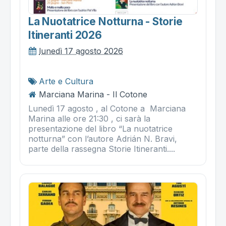
La Nuotatrice Notturna - Storie
Itineranti 2026
lunedì 17 agosto 2026
Arte e Cultura
Marciana Marina - Il Cotone
Lunedì 17 agosto , al Cotone a Marciana
Marina alle ore 21:30 , ci sarà la
presentazione del libro “La nuotatrice
notturna” con l’autore Adrián N. Bravi,
parte della rassegna Storie Itineranti....