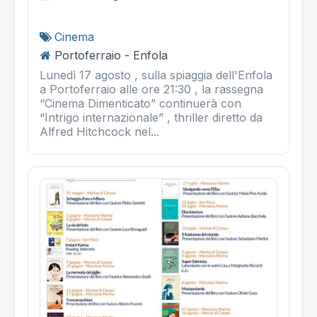
Cinema
Portoferraio - Enfola
Lunedì 17 agosto , sulla spiaggia dell'Enfola
a Portoferraio alle ore 21:30 , la rassegna
“Cinema Dimenticato” continuerà con
“Intrigo internazionale” , thriller diretto da
Alfred Hitchcock nel...