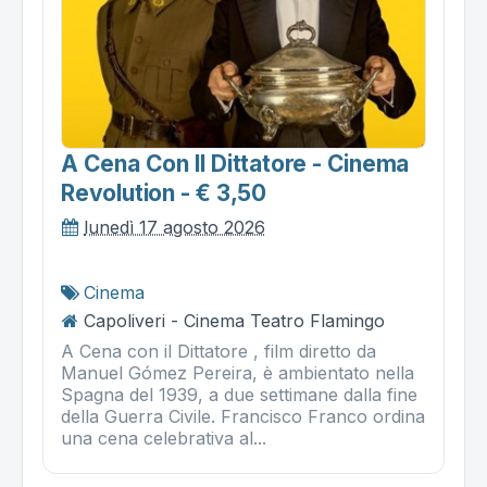
A Cena Con Il Dittatore - Cinema
Revolution - € 3,50
lunedì 17 agosto 2026
Cinema
Capoliveri - Cinema Teatro Flamingo
A Cena con il Dittatore , film diretto da
Manuel Gómez Pereira, è ambientato nella
Spagna del 1939, a due settimane dalla fine
della Guerra Civile. Francisco Franco ordina
una cena celebrativa al...