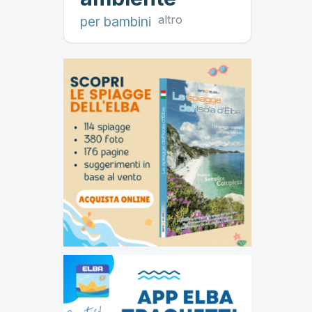
altro
per bambini