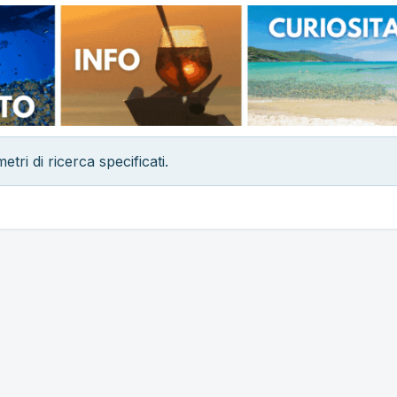
i di ricerca specificati.