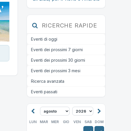
RICERCHE RAPIDE
Eventi di oggi
Eventi dei prossimi 7 giorni
Eventi dei prossimi 30 giorni
Eventi dei prossimi 3 mesi
Ricerca avanzata
Eventi passati
LUN
MAR
MER
GIO
VEN
SAB
DOM