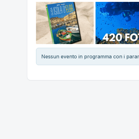
Nessun evento in programma con i parametr