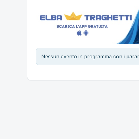
Nessun evento in programma con i parametr