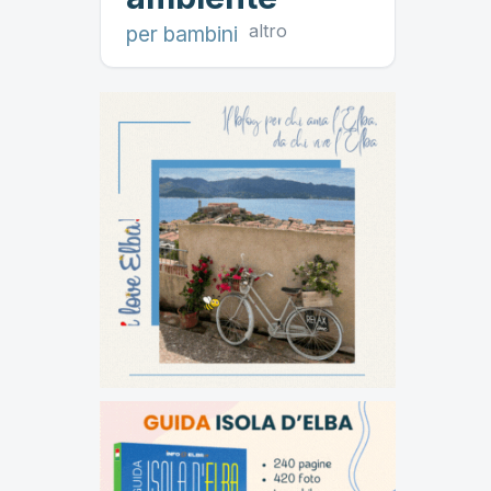
altro
per bambini