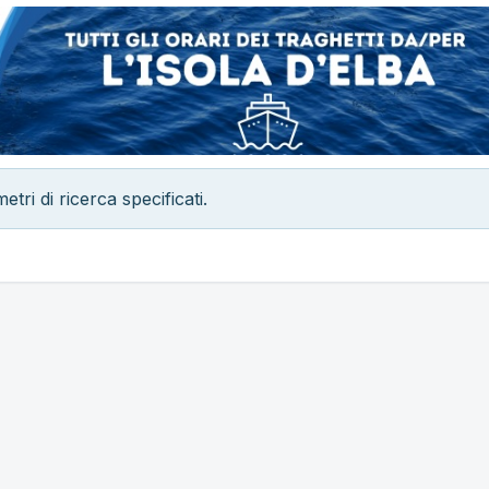
i di ricerca specificati.