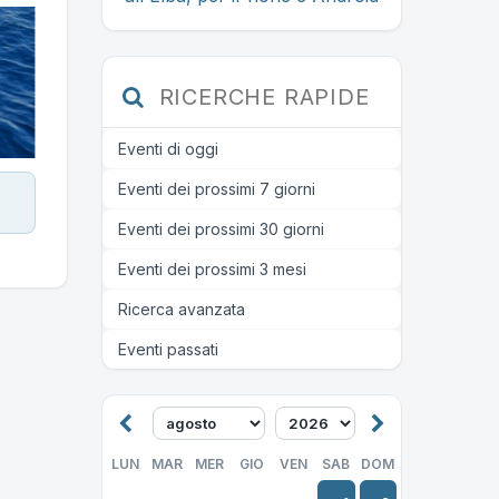
RICERCHE RAPIDE
Eventi di oggi
Eventi dei prossimi 7 giorni
Eventi dei prossimi 30 giorni
Eventi dei prossimi 3 mesi
Ricerca avanzata
Eventi passati
LUN
MAR
MER
GIO
VEN
SAB
DOM