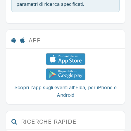
parametri di ricerca specificati.
APP
Scopri l'app sugli eventi all'Elba, per iPhone e
Android
RICERCHE RAPIDE