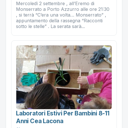
Mercoledì 2 settembre , all’Eremo di
Monserrato a Porto Azzurro alle ore 21:30
, si terrà “C’era una volta… Monserrato” ,
appuntamento della rassegna “Racconti
sotto le stelle” . La serata sarà...
Laboratori Estivi Per Bambini 8-11
Anni Cea Lacona