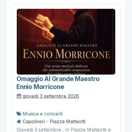
Omaggio Al Grande Maestro
Ennio Morricone
giovedì 3 settembre 2026
Musica e concerti
Capoliveri - Piazza Matteotti
Giovedì 3 settembre , in Piazza Matteotti a