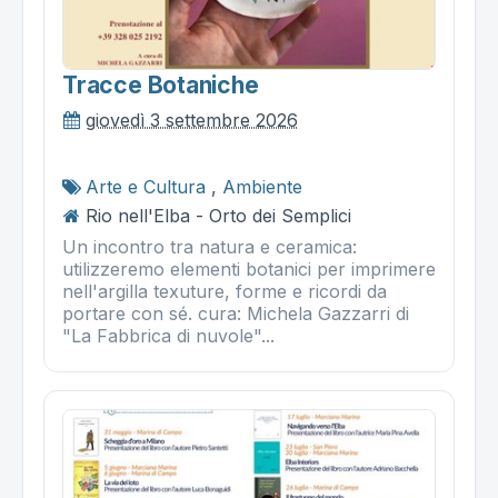
Tracce Botaniche
giovedì 3 settembre 2026
Arte e Cultura
,
Ambiente
Rio nell'Elba - Orto dei Semplici
Un incontro tra natura e ceramica:
utilizzeremo elementi botanici per imprimere
nell'argilla texuture, forme e ricordi da
portare con sé. cura: Michela Gazzarri di
"La Fabbrica di nuvole"...