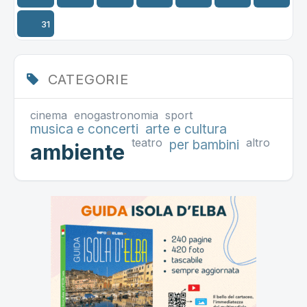
31
CATEGORIE
cinema
enogastronomia
sport
musica e concerti
arte e cultura
teatro
altro
per bambini
ambiente