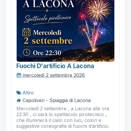
Fuochi D'artificio A Lacona
mercoledì 2 settembre 2026
Altro
Capoliveri - Spiaggia di Lacona
Mercoledì 2 settembre , a Lacona alle ore
22:30 , ci sarà lo spettacolo pirotecnico ,
che illuminerà il cielo con luci, colori e
suggestive coreografie di fuochi d’artificio.