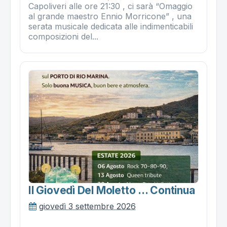
Capoliveri alle ore 21:30 , ci sarà “Omaggio
al grande maestro Ennio Morricone” , una
serata musicale dedicata alle indimenticabili
composizioni del...
Il Giovedì Del Moletto ... Continua
giovedì 3 settembre 2026