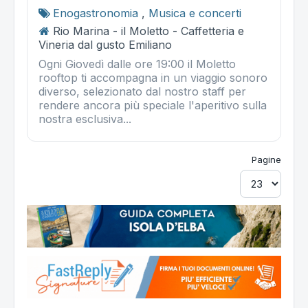
Enogastronomia
,
Musica e concerti
Rio Marina - il Moletto - Caffetteria e
Vineria dal gusto Emiliano
Ogni Giovedì dalle ore 19:00 il Moletto
rooftop ti accompagna in un viaggio sonoro
diverso, selezionato dal nostro staff per
rendere ancora più speciale l'aperitivo sulla
nostra esclusiva...
Pagine