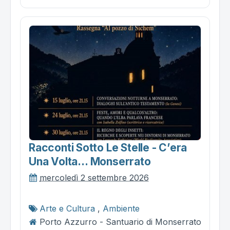
Racconti Sotto Le Stelle - C’era
Una Volta… Monserrato
mercoledì 2 settembre 2026
Arte e Cultura
,
Ambiente
Porto Azzurro - Santuario di Monserrato