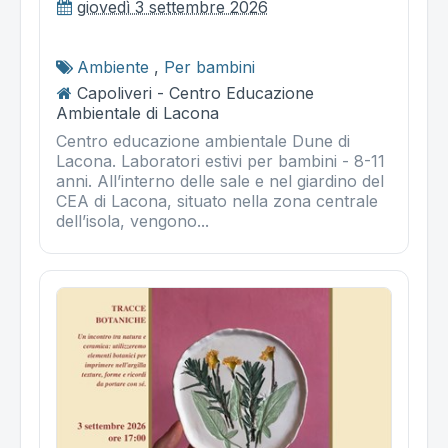
giovedì 3 settembre 2026
Ambiente
,
Per bambini
Capoliveri - Centro Educazione
Ambientale di Lacona
Centro educazione ambientale Dune di
Lacona. Laboratori estivi per bambini - 8-11
anni. All’interno delle sale e nel giardino del
CEA di Lacona, situato nella zona centrale
dell’isola, vengono...