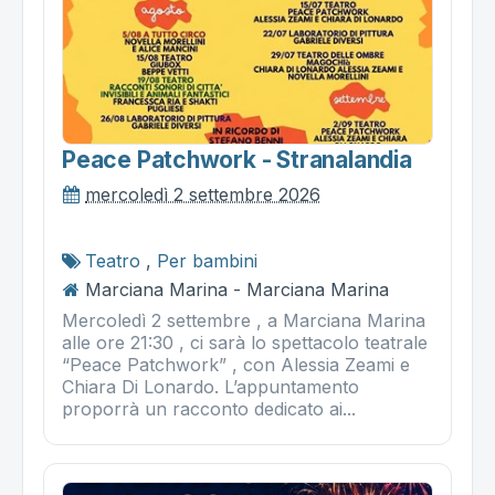
Peace Patchwork - Stranalandia
mercoledì 2 settembre 2026
Teatro
,
Per bambini
Marciana Marina - Marciana Marina
Mercoledì 2 settembre , a Marciana Marina
alle ore 21:30 , ci sarà lo spettacolo teatrale
“Peace Patchwork” , con Alessia Zeami e
Chiara Di Lonardo. L’appuntamento
proporrà un racconto dedicato ai...