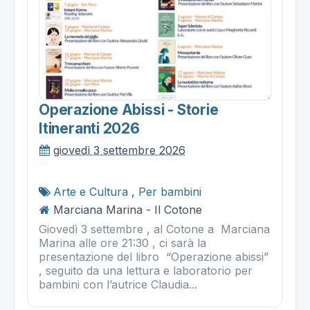
Operazione Abissi - Storie
Itineranti 2026
giovedì 3 settembre 2026
Arte e Cultura
,
Per bambini
Marciana Marina - Il Cotone
Giovedì 3 settembre , al Cotone a Marciana
Marina alle ore 21:30 , ci sarà la
presentazione del libro “Operazione abissi”
, seguito da una lettura e laboratorio per
bambini con l’autrice Claudia...