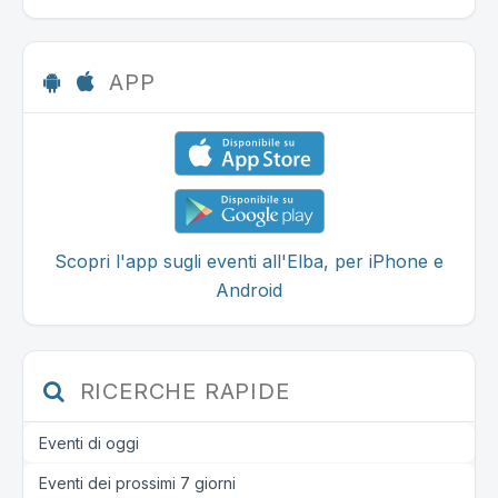
APP
Scopri l'app sugli eventi all'Elba, per iPhone e
Android
RICERCHE RAPIDE
Eventi di oggi
Eventi dei prossimi 7 giorni