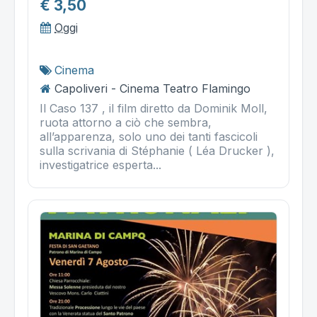
€ 3,50
Oggi
Cinema
Capoliveri - Cinema Teatro Flamingo
Il Caso 137 , il film diretto da Dominik Moll,
ruota attorno a ciò che sembra,
all’apparenza, solo uno dei tanti fascicoli
sulla scrivania di Stéphanie ( Léa Drucker ),
investigatrice esperta...