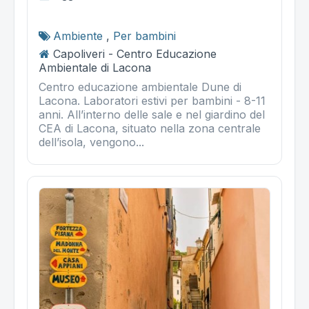
Ambiente
,
Per bambini
Capoliveri - Centro Educazione
Ambientale di Lacona
Centro educazione ambientale Dune di
Lacona. Laboratori estivi per bambini - 8-11
anni. All’interno delle sale e nel giardino del
CEA di Lacona, situato nella zona centrale
dell’isola, vengono...