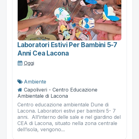
Laboratori Estivi Per Bambini 5-7
Anni Cea Lacona
Oggi
Ambiente
Capoliveri - Centro Educazione
Ambientale di Lacona
Centro educazione ambientale Dune di
Lacona. Laboratori estivi per bambini 5- 7
anni. All’interno delle sale e nel giardino del
CEA di Lacona, situato nella zona centrale
dell’isola, vengono...