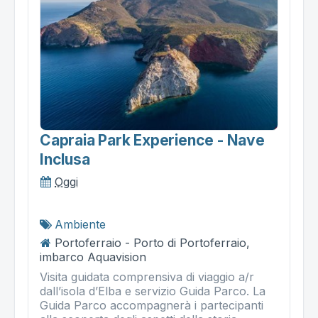
Capraia Park Experience - Nave
Inclusa
Oggi
Ambiente
Portoferraio - Porto di Portoferraio,
imbarco Aquavision
Visita guidata comprensiva di viaggio a/r
dall’isola d’Elba e servizio Guida Parco. La
Guida Parco accompagnerà i partecipanti