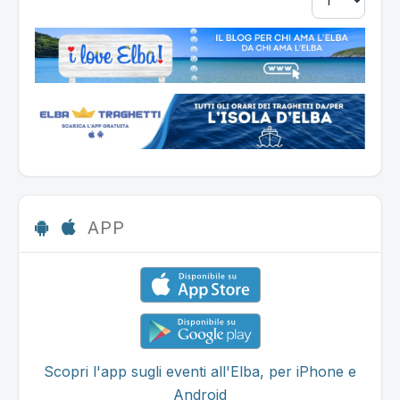
APP
Scopri l'app sugli eventi all'Elba, per iPhone e
Android