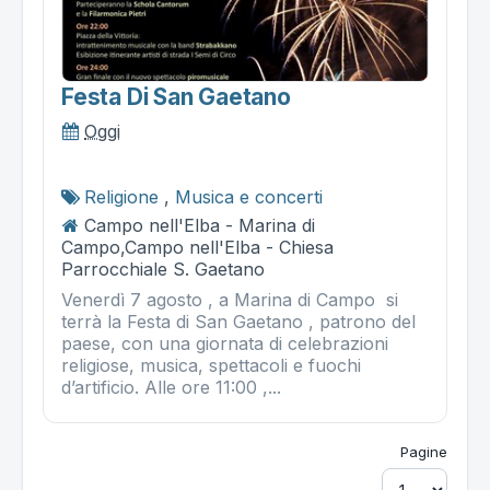
Festa Di San Gaetano
Oggi
Religione
,
Musica e concerti
Campo nell'Elba - Marina di
Campo,Campo nell'Elba - Chiesa
Parrocchiale S. Gaetano
Venerdì 7 agosto , a Marina di Campo si
terrà la Festa di San Gaetano , patrono del
paese, con una giornata di celebrazioni
religiose, musica, spettacoli e fuochi
d’artificio. Alle ore 11:00 ,...
Pagine