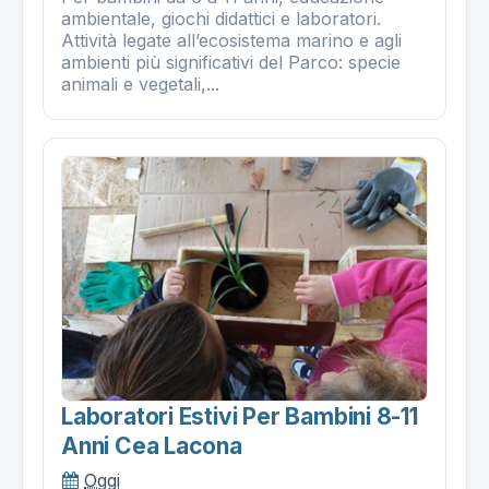
ambientale, giochi didattici e laboratori.
Attività legate all’ecosistema marino e agli
ambienti più significativi del Parco: specie
animali e vegetali,...
Laboratori Estivi Per Bambini 8-11
Anni Cea Lacona
Oggi