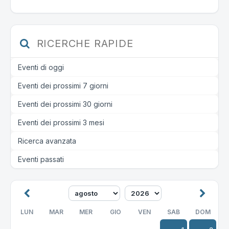
RICERCHE RAPIDE
Eventi di oggi
Eventi dei prossimi 7 giorni
Eventi dei prossimi 30 giorni
Eventi dei prossimi 3 mesi
Ricerca avanzata
Eventi passati
LUN
MAR
MER
GIO
VEN
SAB
DOM