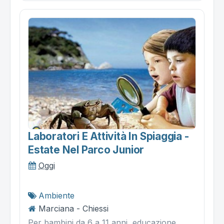
Laboratori E Attività In Spiaggia -
Estate Nel Parco Junior
Oggi
Ambiente
Marciana - Chiessi
Per bambini da 6 a 11 anni, educazione