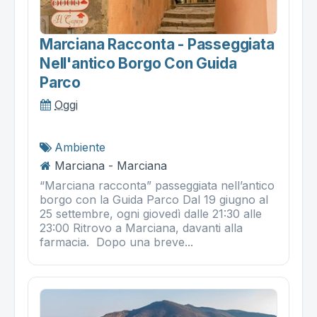
Marciana Racconta - Passeggiata
Nell'antico Borgo Con Guida
Parco
Oggi
Ambiente
Marciana - Marciana
“Marciana racconta” passeggiata nell’antico
borgo con la Guida Parco Dal 19 giugno al
25 settembre, ogni giovedì dalle 21:30 alle
23:00 Ritrovo a Marciana, davanti alla
farmacia. Dopo una breve...